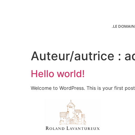
.LE DOMAIN
Auteur/autrice :
a
Hello world!
Welcome to WordPress. This is your first post. 